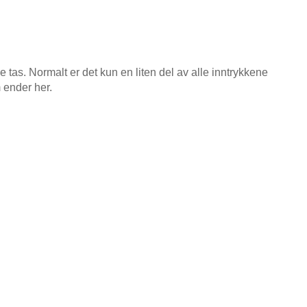
e tas. Normalt er det kun en liten del av alle inntrykkene
 ender her.