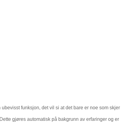
ubevisst funksjon, det vil si at det bare er noe som skjer
 Dette gjøres automatisk på bakgrunn av erfaringer og er