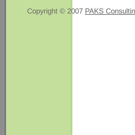
Copyright © 2007
PAKS Consulti